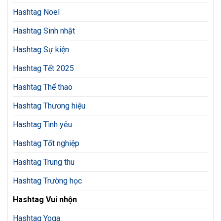
Hashtag Noel
Hashtag Sinh nhật
Hashtag Sự kiện
Hashtag Tết 2025
Hashtag Thể thao
Hashtag Thương hiệu
Hashtag Tình yêu
Hashtag Tốt nghiệp
Hashtag Trung thu
Hashtag Trường học
Hashtag Vui nhộn
Hashtag Yoga