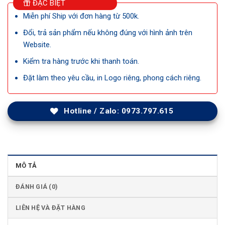
ĐẶC BIỆT
Miễn phí Ship với đơn hàng từ 500k.
Đổi, trả sản phẩm nếu không đúng với hình ảnh trên
Website.
Kiểm tra hàng trước khi thanh toán.
Đặt làm theo yêu cầu, in Logo riêng, phong cách riêng.
Hotline / Zalo: 0973.797.615
MÔ TẢ
ĐÁNH GIÁ (0)
LIÊN HỆ VÀ ĐẶT HÀNG