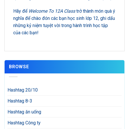
Hãy để
Welcome To 12A Class
trở thành món quà ý
nghĩa để chào đón các bạn học sinh lớp 12, ghi dấu
những kỷ niệm tuyệt vời trong hành trình học tập
của các bạn!
BROWSE
Hashtag 20/10
Hashtag 8-3
Hashtag ăn uống
Hashtag Công ty