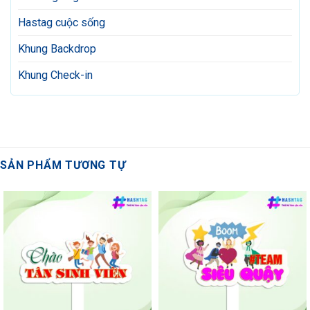
Hastag cuộc sống
Khung Backdrop
Khung Check-in
SẢN PHẨM TƯƠNG TỰ