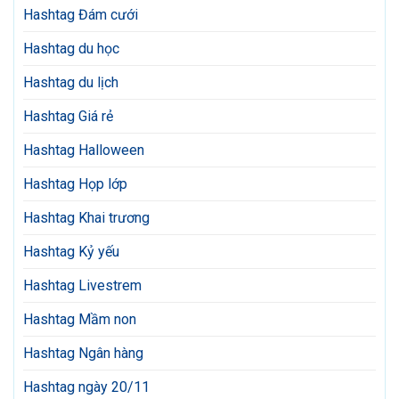
Hashtag Đám cưới
Hashtag du học
Hashtag du lịch
Hashtag Giá rẻ
Hashtag Halloween
Hashtag Họp lớp
Hashtag Khai trương
Hashtag Kỷ yếu
Hashtag Livestrem
Hashtag Mầm non
Hashtag Ngân hàng
Hashtag ngày 20/11