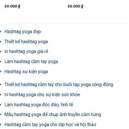
30.000
₫
30.000
₫
Hashtag yoga đẹp
Thiết kế hashtag yoga
In hashtag yoga giá rẻ
Làm hashtag cầm tay yoga
Hashtag sự kiện yoga
Thiết kế hashtag cầm tay cho buổi tập yoga cộng đồng
In hashtag yoga cho sự kiện sức khỏe
Làm hashtag yoga độc đáo, tinh tế
Mẫu hashtag yoga để chụp ảnh truyền cảm hứng
Hashtag cầm tay yoga cho lớp học và hội thảo