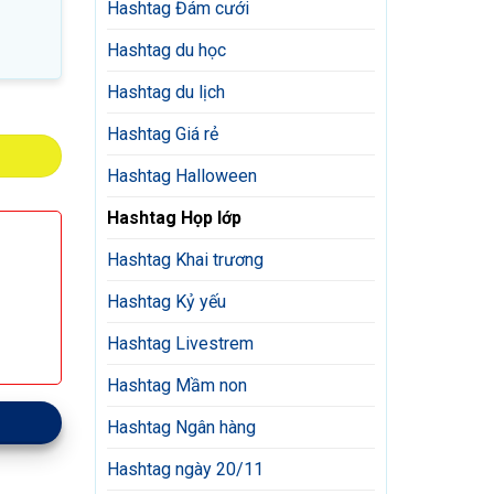
Hashtag Đám cưới
Hashtag du học
Hashtag du lịch
Hashtag Giá rẻ
Hashtag Halloween
Hashtag Họp lớp
Hashtag Khai trương
Hashtag Kỷ yếu
Hashtag Livestrem
Hashtag Mầm non
Hashtag Ngân hàng
Hashtag ngày 20/11