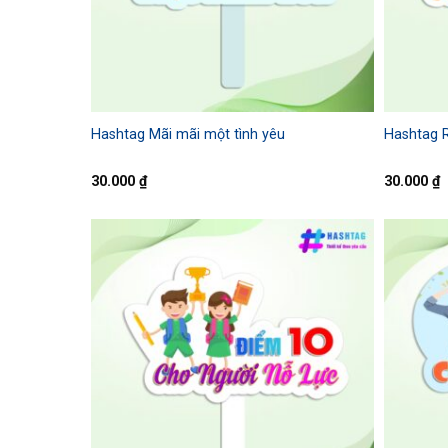
Hashtag Mãi mãi một tình yêu
Hashtag 
30.000
₫
30.000
₫