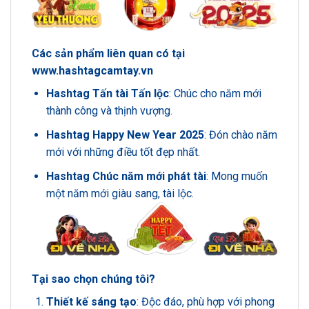
Các sản phẩm liên quan có tại
www.hashtagcamtay.vn
Hashtag Tấn tài Tấn lộc
: Chúc cho năm mới
thành công và thịnh vượng.
Hashtag Happy New Year 2025
: Đón chào năm
mới với những điều tốt đẹp nhất.
Hashtag Chúc năm mới phát tài
: Mong muốn
một năm mới giàu sang, tài lộc.
Tại sao chọn chúng tôi?
Thiết kế sáng tạo
: Độc đáo, phù hợp với phong