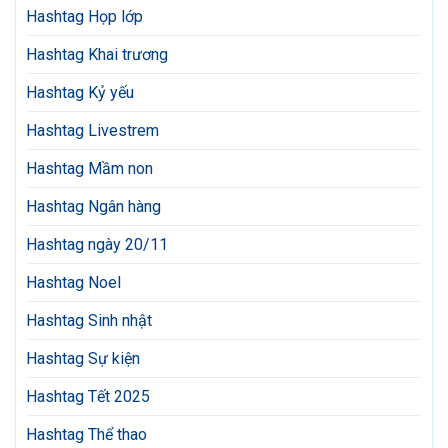
Hashtag Họp lớp
Hashtag Khai trương
Hashtag Kỷ yếu
Hashtag Livestrem
Hashtag Mầm non
Hashtag Ngân hàng
Hashtag ngày 20/11
Hashtag Noel
Hashtag Sinh nhật
Hashtag Sự kiện
Hashtag Tết 2025
Hashtag Thể thao