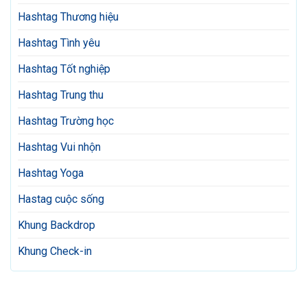
Hashtag Thương hiệu
Hashtag Tình yêu
Hashtag Tốt nghiệp
Hashtag Trung thu
Hashtag Trường học
Hashtag Vui nhộn
Hashtag Yoga
Hastag cuộc sống
Khung Backdrop
Khung Check-in