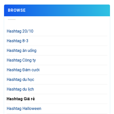
BROWSE
Hashtag 20/10
Hashtag 8-3
Hashtag ăn uống
Hashtag Công ty
Hashtag Đám cưới
Hashtag du học
Hashtag du lịch
Hashtag Giá rẻ
Hashtag Halloween