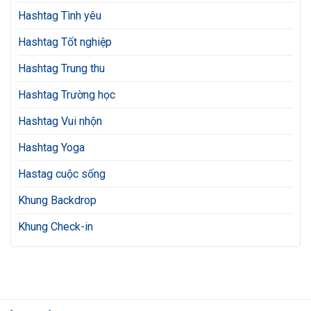
Hashtag Tình yêu
Hashtag Tốt nghiệp
Hashtag Trung thu
Hashtag Trường học
Hashtag Vui nhộn
Hashtag Yoga
Hastag cuộc sống
Khung Backdrop
Khung Check-in