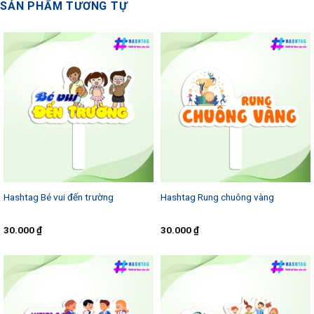
SẢN PHẨM TƯƠNG TỰ
Hashtag Bé vui đến trường
Hashtag Rung chuông vàng
30.000
₫
30.000
₫