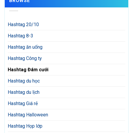
BROWSE
Hashtag 20/10
Hashtag 8-3
Hashtag ăn uống
Hashtag Công ty
Hashtag Đám cưới
Hashtag du học
Hashtag du lịch
Hashtag Giá rẻ
Hashtag Halloween
Hashtag Họp lớp