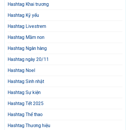
Hashtag Khai trương
Hashtag Kỷ yếu
Hashtag Livestrem
Hashtag Mầm non
Hashtag Ngân hàng
Hashtag ngày 20/11
Hashtag Noel
Hashtag Sinh nhật
Hashtag Sự kiện
Hashtag Tết 2025
Hashtag Thể thao
Hashtag Thương hiệu