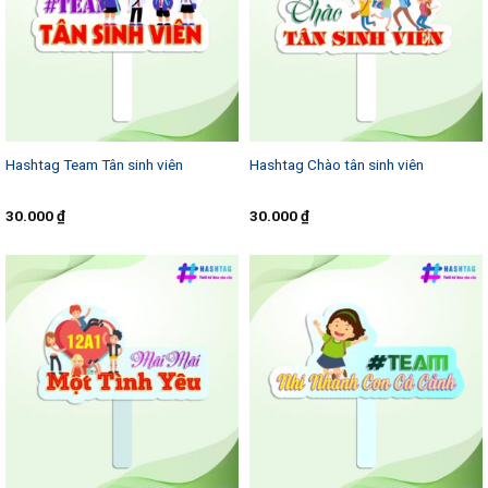
Hashtag Team Tân sinh viên
Hashtag Chào tân sinh viên
30.000
₫
30.000
₫