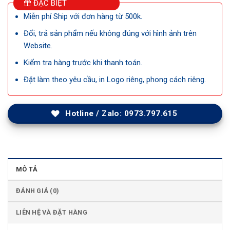
ĐẶC BIỆT
Miễn phí Ship với đơn hàng từ 500k.
Đổi, trả sản phẩm nếu không đúng với hình ảnh trên
Website.
Kiểm tra hàng trước khi thanh toán.
Đặt làm theo yêu cầu, in Logo riêng, phong cách riêng.
Hotline / Zalo: 0973.797.615
MÔ TẢ
ĐÁNH GIÁ (0)
LIÊN HỆ VÀ ĐẶT HÀNG