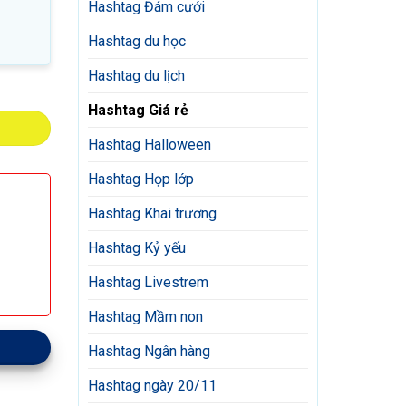
Hashtag Đám cưới
Hashtag du học
Hashtag du lịch
Hashtag Giá rẻ
Hashtag Halloween
Hashtag Họp lớp
Hashtag Khai trương
Hashtag Kỷ yếu
Hashtag Livestrem
Hashtag Mầm non
Hashtag Ngân hàng
Hashtag ngày 20/11