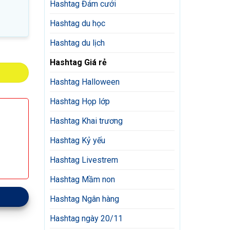
Hashtag Đám cưới
Hashtag du học
Hashtag du lịch
Hashtag Giá rẻ
Hashtag Halloween
Hashtag Họp lớp
Hashtag Khai trương
Hashtag Kỷ yếu
Hashtag Livestrem
Hashtag Mầm non
Hashtag Ngân hàng
Hashtag ngày 20/11