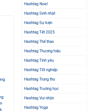
Hashtag Noel
Hashtag Sinh nhật
Hashtag Sự kiện
Hashtag Tết 2025
Hashtag Thể thao
Hashtag Thương hiệu
Hashtag Tình yêu
Hashtag Tốt nghiệp
Hashtag Trung thu
ồng
Hashtag Trường học
ng
Hashtag Vui nhộn
m
Hashtag Yoga
a.