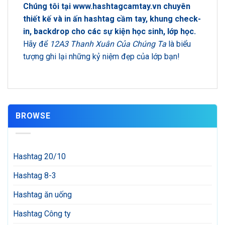
Chúng tôi tại
www.hashtagcamtay.vn
chuyên
thiết kế và in ấn hashtag cầm tay, khung check-
in, backdrop cho các sự kiện học sinh, lớp học.
Hãy để
12A3 Thanh Xuân Của Chúng Ta
là biểu
tượng ghi lại những kỷ niệm đẹp của lớp bạn!
BROWSE
Hashtag 20/10
Hashtag 8-3
Hashtag ăn uống
Hashtag Công ty