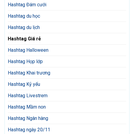
Hashtag Đám cưới
Hashtag du học
Hashtag du lịch
Hashtag Giá rẻ
Hashtag Halloween
Hashtag Họp lớp
Hashtag Khai trương
Hashtag Kỷ yếu
Hashtag Livestrem
Hashtag Mầm non
Hashtag Ngân hàng
Hashtag ngày 20/11