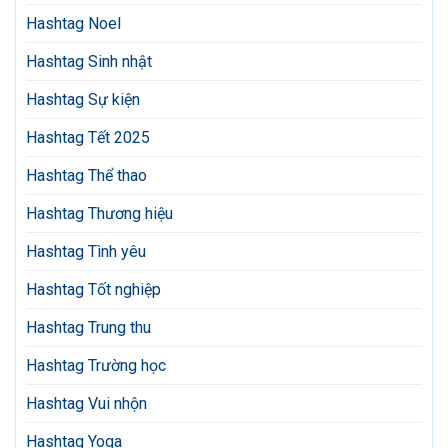
Hashtag Noel
Hashtag Sinh nhật
Hashtag Sự kiện
Hashtag Tết 2025
Hashtag Thể thao
Hashtag Thương hiệu
Hashtag Tình yêu
Hashtag Tốt nghiệp
Hashtag Trung thu
Hashtag Trường học
Hashtag Vui nhộn
Hashtag Yoga