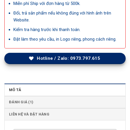
Miễn phí Ship với đơn hàng từ 500k.
Đổi, trả sản phẩm nếu không đúng với hình ảnh trên
Website.
Kiểm tra hàng trước khi thanh toán.
Đặt làm theo yêu cầu, in Logo riêng, phong cách riêng.
Hotline / Zalo: 0973.797.615
MÔ TẢ
ĐÁNH GIÁ (1)
LIÊN HỆ VÀ ĐẶT HÀNG