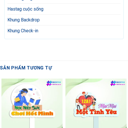
Hastag cuộc sống
Khung Backdrop
Khung Check-in
SẢN PHẨM TƯƠNG TỰ