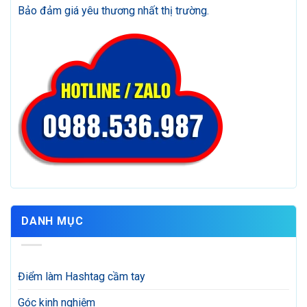
Bảo đảm giá yêu thương nhất thị trường.
DANH MỤC
Điểm làm Hashtag cầm tay
Góc kinh nghiệm