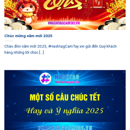
Chúc mừng năm mới 2025
Chào đón năm mới 2025, #HashtagCamTay xin gửi đến Quý khách
hàng những lời chúc [...]